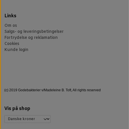
Links
Om os
Salgs- og leveringsbetingelser
Fortrydelse og reklamation
Cookies
Kunde login
(c) 2019 Godebakterier v/Madeleine B. Toft, All rights reserved
Vis på shop