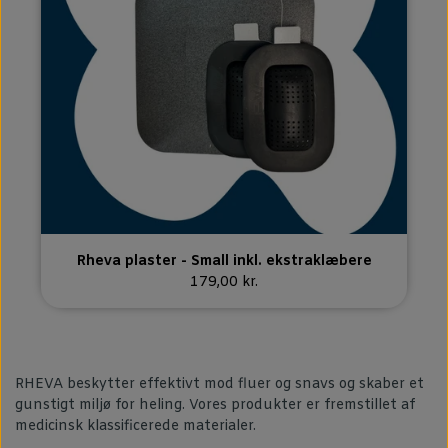
Rheva plaster - Small inkl. ekstraklæbere
179,00 kr.
RHEVA beskytter effektivt mod fluer og snavs og skaber et
gunstigt miljø for heling. Vores produkter er fremstillet af
medicinsk klassificerede materialer.