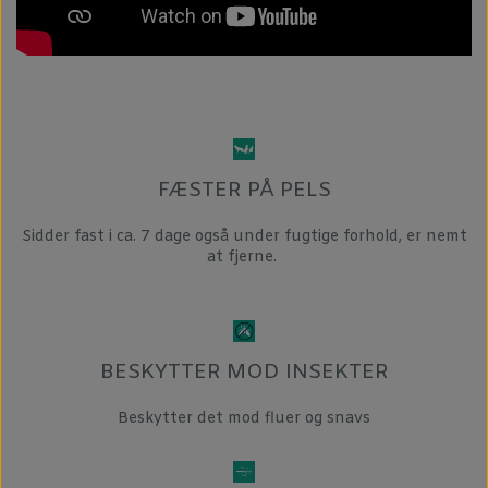
FÆSTER PÅ PELS
Sidder fast i ca. 7 dage også under fugtige forhold, er nemt
at fjerne.
BESKYTTER MOD INSEKTER
Beskytter det mod fluer og snavs