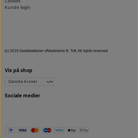
Cookies
Kunde login
(c) 2019 Godebakterier v/Madeleine B. Toft, All rights reserved
Vis på shop
Sociale medier