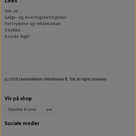
Links
Om os
Salgs- og leveringsbetingelser
Fortrydelse og reklamation
Cookies
Kunde login
(c) 2019 Godebakterier v/Madeleine B. Toft, All rights reserved
Vis på shop
Sociale medier