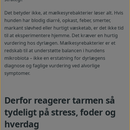
Det betyder ikke, at mælkesyrebakterier løser alt. Hvis
hunden har blodig diarré, opkast, feber, smerter,
markant sløvhed eller hurtigt væsketab, er det ikke tid
til at eksperimentere hjemme. Det kræver en hurtig
vurdering hos dyrlægen. Mælkesyrebakterier er et
redskab til at understøtte balancen i hundens
mikrobiota – ikke en erstatning for dyrlægens
diagnose og faglige vurdering ved alvorlige
symptomer.
Derfor reagerer tarmen så
tydeligt på stress, foder og
hverdag