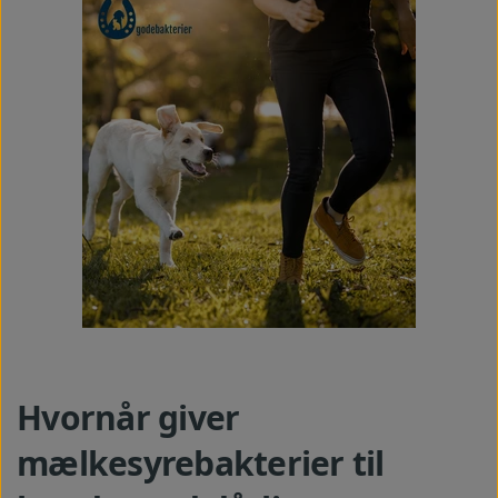
Hvornår giver
mælkesyrebakterier til