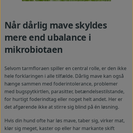
Når dårlig mave skyldes
mere end ubalance i
mikrobiotaen
Selvom tarmfloraen spiller en central rolle, er den ikke
hele forklaringen i alle tilfælde. Dårlig mave kan også
hænge sammen med foderintolerance, problemer
med bugspytkirtlen, parasitter, betændelsestilstande,
for hurtigt foderindtag eller noget helt andet. Her er
det afgørende ikke at stirre sig blind på én løsning.
Hvis din hund ofte har løs mave, taber sig, virker mat,
klør sig meget, kaster op eller har markante skift