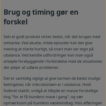
Brug og timing gør en
forskel
Selv et godt produkt virker bedst, når det bruges med
omtanke. Ved akutte, milde episoder kan det give
mening at starte hurtigt, så snart man ser tegn på
ubalance. Ved kendte udfordringer kan man også
arbejde forebyggende i forbindelse med de situationer,
der plejer at udløse problemer.
Det er samtidig vigtigt at give tarmen de bedst mulige
betingelser, når mikrobiotaen er i ubalance. Hold
foderet stabilt, undgå at tilbyde en masse forskellige
ting "for at få hundens mave i gang", og vær
opmærksom på hundens væskeindtag. Hvis afføringen