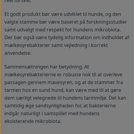
reel forskel.
Et godt produkt bør være udviklet til hunde, og den
valgte stamme bør være baseret på forskningsstudier
samt udvalgt med respekt for hundens mikrobiota.
Der bør også være tydelig information om indholdet af
mælkesyrebakterier samt vejledning i korrekt
anvendelse.
Sammensætningen har betydning. At
mælkesyrebakterierne er robuste nok til at overleve
passagen gennem mavesyren, og at de stammer fra
tarmen hos en sund hund, kan være med til at gøre
dem særligt velegnede til hundens tarmmiljø. Det kan
samtidig øge sandsynligheden for, at bakterierne
indgår naturligt i samspillet med hundens
eksisterende mikrobiota.