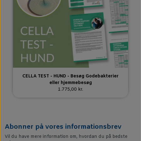
CELLA TEST - HUND - Besøg Godebakterier
eller hjemmebesøg
1.775,00 kr.
Abonner på vores informationsbrev
Vil du have mere information om, hvordan du på bedste