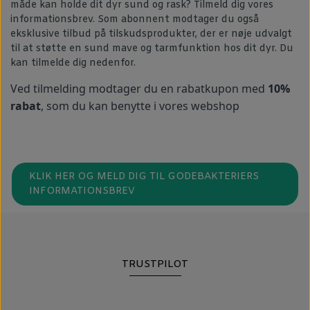
måde kan holde dit dyr sund og rask? Tilmeld dig vores
informationsbrev. Som abonnent modtager du også
eksklusive tilbud på tilskudsprodukter, der er nøje udvalgt
til at støtte en sund mave og tarmfunktion hos dit dyr. Du
kan tilmelde dig nedenfor.
Ved tilmelding modtager du en rabatkupon med
10%
rabat
, som du kan benytte i vores webshop
KLIK HER OG MELD DIG TIL GODEBAKTERIERS
INFORMATIONSBREV
TRUSTPILOT