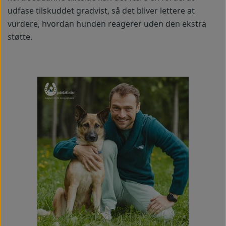
udfase tilskuddet gradvist, så det bliver lettere at
vurdere, hvordan hunden reagerer uden den ekstra
støtte.