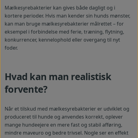
Mælkesyrebakterier kan gives både dagligt og i
kortere perioder. Hvis man kender sin hunds mønster,
kan man bruge mælkesyrebakterier målrettet – for
eksempel i forbindelse med ferie, træning, flytning,
konkurrencer, kennelophold eller overgang til nyt
foder.
Hvad kan man realistisk
forvente?
Når et tilskud med mælkesyrebakterier er udviklet og
produceret til hunde og anvendes korrekt, oplever
mange hundeejere en mere fast og stabil afføring,
mindre maveuro og bedre trivsel. Nogle ser en effekt