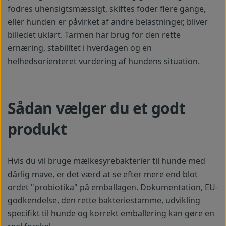
fodres uhensigtsmæssigt, skiftes foder flere gange,
eller hunden er påvirket af andre belastninger, bliver
billedet uklart. Tarmen har brug for den rette
ernæring, stabilitet i hverdagen og en
helhedsorienteret vurdering af hundens situation.
Sådan vælger du et godt
produkt
Hvis du vil bruge mælkesyrebakterier til hunde med
dårlig mave, er det værd at se efter mere end blot
ordet "probiotika" på emballagen. Dokumentation, EU-
godkendelse, den rette bakteriestamme, udvikling
specifikt til hunde og korrekt emballering kan gøre en