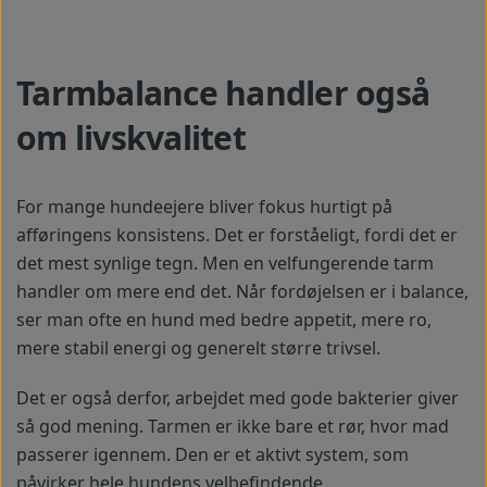
Tarmbalance handler også
om livskvalitet
For mange hundeejere bliver fokus hurtigt på
afføringens konsistens. Det er forståeligt, fordi det er
det mest synlige tegn. Men en velfungerende tarm
handler om mere end det. Når fordøjelsen er i balance,
ser man ofte en hund med bedre appetit, mere ro,
mere stabil energi og generelt større trivsel.
Det er også derfor, arbejdet med gode bakterier giver
så god mening. Tarmen er ikke bare et rør, hvor mad
passerer igennem. Den er et aktivt system, som
påvirker hele hundens velbefindende.